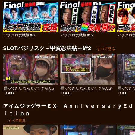
パチスロ実戦塾 #60
パチスロ実戦塾 #59
パチスロ実
SLOTバジリスク～甲賀忍法帖～絆2
すべて見る
帰ってきた なんとか１ぐらんぷ
帰ってきた なんとか１ぐらんぷ
帰ってき
り #14
り #13
り #1
アイムジャグラーＥＸ ＡｎｎｉｖｅｒｓａｒｙＥｄ
ｉｔｉｏｎ
すべて見る