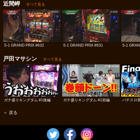
近間岬
すべて見る
S-1 GRAND PRIX #632
S-1 GRAND PRIX #631
S-1 GRAN
戸田マサシン
すべて見る
ガチ盛りキングダム #1後編
ガチ盛りキングダム #1前編
パチスロ実
＜ 戻る