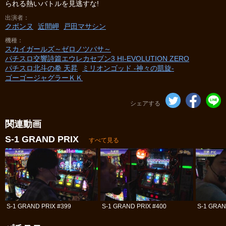
られる熱いバトルを見逃すな!
出演者
クボンヌ
近間岬
戸田マサシン
機種
スカイガールズ～ゼロノツバサ～
パチスロ交響詩篇エウレカセブン3 HI‐EVOLUTION ZERO
パチスロ北斗の拳 天昇
ミリオンゴッド -神々の凱旋-
ゴーゴージャグラーＫＫ
シェアする
関連動画
S-1 GRAND PRIX
すべて見る
S-1 GRAND PRIX #399
S-1 GRAND PRIX #400
S-1 GRAN