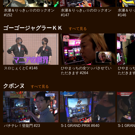
水瀬＆りっきぃ☆のロックオン
水瀬＆りっきぃ☆のロックオン
水瀬＆り
#152
#147
#146
ゴーゴージャグラーＫＫ
すべて見る
スロじぇくとC #146
ひやまっちの全ツッパさせてい
ひやまっ
ただきます #264
ただきます 
クボンヌ
すべて見る
パチテレ！登龍門 #23
S-1 GRAND PRIX #640
S-1 GRAN