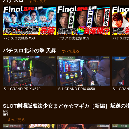
パチスロ
すべて見る
パチスロ実戦塾 #60
パチスロ実戦塾 #59
パチスロ実
パチスロ北斗の拳 天昇
すべて見る
S-1 GRAND PRIX #670
S-1 GRAND PRIX #650
S-1 GRAN
SLOT劇場版魔法少女まどか☆マギカ［新編］叛逆の
語
すべて見る