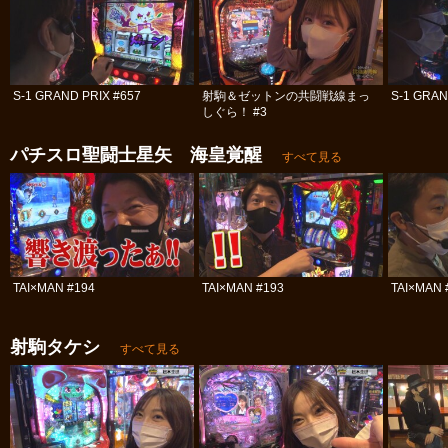
S-1 GRAND PRIX #657
射駒＆ゼットンの共闘戦線まっ
S-1 GRAN
しぐら！ #3
パチスロ聖闘士星矢 海皇覚醒
すべて見る
TAI×MAN #194
TAI×MAN #193
TAI×MAN 
射駒タケシ
すべて見る