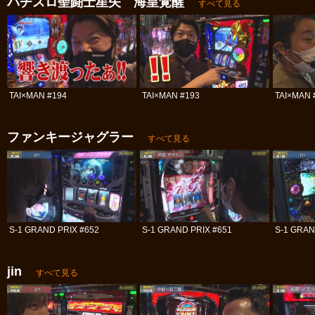
パチスロ聖闘士星矢 海皇覚醒
すべて見る
TAI×MAN #194
TAI×MAN #193
TAI×MAN 
ファンキージャグラー
すべて見る
S-1 GRAND PRIX #652
S-1 GRAND PRIX #651
S-1 GRAN
jin
すべて見る