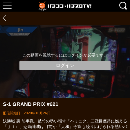
この動画を視聴するにはログインが必要です。
ログイン
S-1 GRAND PRIX #621
配信開始日：2020年10月26日
決勝戦 裏 前半戦。破竹の勢い増す「ヘミニク」二冠目獲得に燃える
「ｊｉｎ」悲願達成は目前か「大和」今宵も繰り広げられる熱いバ