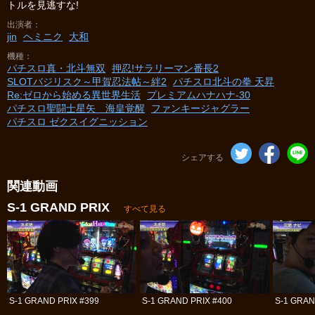
トルを見逃すな!
出演者
jin
ヘミニク
大和
機種
パチスロ真・北斗無双
押忍!サラリーマン番長2
SLOTバジリスク～甲賀忍法帖～絆2
パチスロ北斗の拳 天昇
Re:ゼロから始める異世界生活
プレミアムハナハナ‐30
パチスロ聖闘士星矢 海皇覚醒
ファンキージャグラー
パチスロ ゼクスイグニッション
シェアする
関連動画
S-1 GRAND PRIX
すべて見る
S-1 GRAND PRIX #399
S-1 GRAND PRIX #400
S-1 GRAN