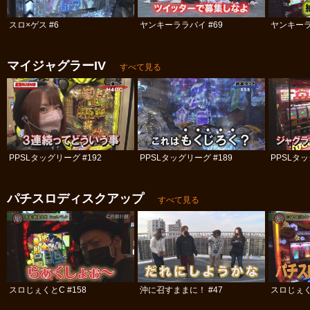
スロ×ゲス #6
ヤンキーララバイ #69
ヤンキーラ
マイジャグラーIV
すべて見る
PPSLタッグリーグ #192
PPSLタッグリーグ #189
PPSLタッ
パチスロディスクアップ
すべて見る
スロじぇくとC #158
沖に召すままに！ #47
スロじぇくと