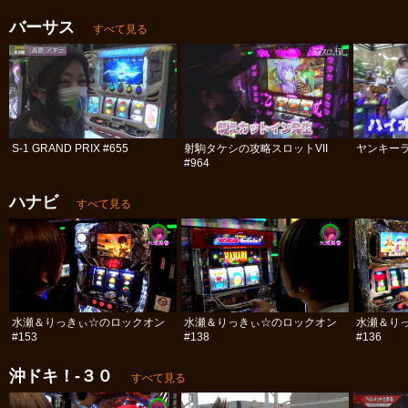
バーサス
すべて見る
S-1 GRAND PRIX #655
射駒タケシの攻略スロットVII
ヤンキーラ
#964
ハナビ
すべて見る
水瀬＆りっきぃ☆のロックオン
水瀬＆りっきぃ☆のロックオン
水瀬＆り
#153
#138
#136
沖ドキ！‐３０
すべて見る