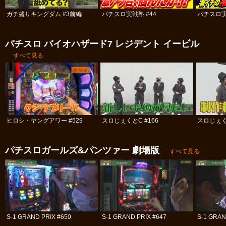
ガチ盛りキングダム #3前編
パチスロ実戦塾 #44
パチスロ実
パチスロ バイオハザード7 レジデント イービル
すべて見る
ヒロシ・ヤングアワー #529
スロじぇくとC #166
スロじぇくと
パチスロガールズ&パンツァー 劇場版
すべて見る
S-1 GRAND PRIX #650
S-1 GRAND PRIX #647
S-1 GRAN