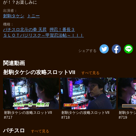
が！？お楽しみに
出演者
射駒タケシ
トニー
機種
パチスロ北斗の拳 天昇
押忍！番長３
ＳＬＯＴバジリスク～甲賀忍法帖～ＩＩＩ
シェアする
関連動画
射駒タケシの攻略スロットVII
すべて見る
射駒タケシの攻略スロットVII
射駒タケシの攻略スロットVII
射駒タケシ
#717
#718
#719
パチスロ
すべて見る