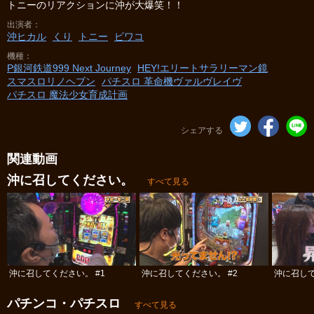
トニーのリアクションに沖が大爆笑！！
出演者
沖ヒカル
くり
トニー
ビワコ
機種
P銀河鉄道999 Next Journey
HEY!エリートサラリーマン鏡
スマスロリノヘブン
パチスロ 革命機ヴァルヴレイヴ
パチスロ 魔法少女育成計画
シェアする
関連動画
沖に召してください。
すべて見る
沖に召してください。 #1
沖に召してください。 #2
沖に召して
パチンコ・パチスロ
すべて見る