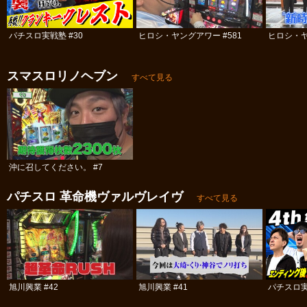
パチスロ実戦塾 #30
ヒロシ・ヤングアワー #581
ヒロシ・ヤ
スマスロリノヘブン
すべて見る
沖に召してください。 #7
パチスロ 革命機ヴァルヴレイヴ
すべて見る
旭川興業 #42
旭川興業 #41
パチスロ実