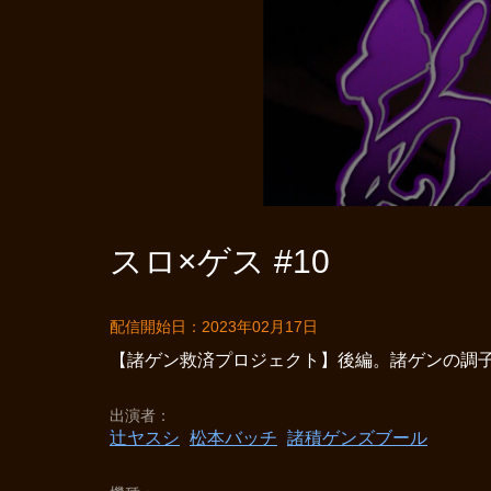
スロ×ゲス #10
配信開始日：2023年02月17日
【諸ゲン救済プロジェクト】後編。諸ゲンの調
出演者
辻ヤスシ
松本バッチ
諸積ゲンズブール