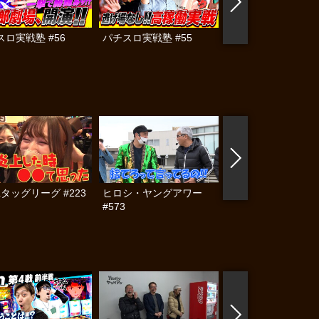
スロ実戦塾 #56
パチスロ実戦塾 #55
第1回 レトスロ王
#4
Lタッグリーグ #223
ヒロシ・ヤングアワー
ヒロシ・ヤングアワ
#573
#572