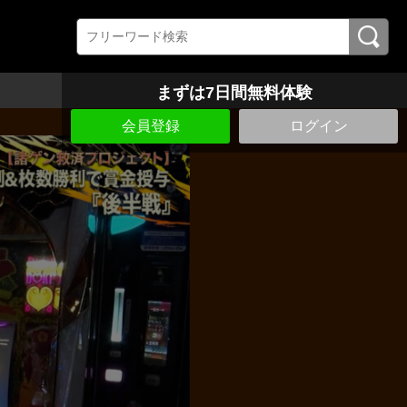
まずは7日間無料体験
会員登録
ログイン