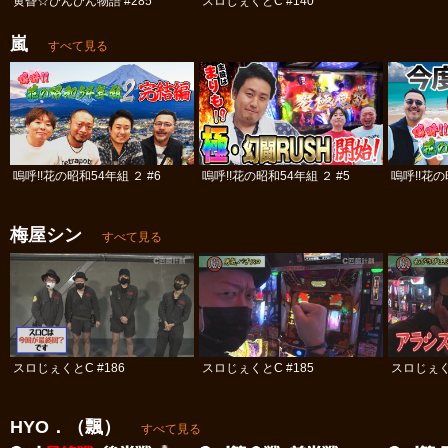
黄昏☆びんびん物語 #285
スロじぇくとC #140
嵐
すべて見る
嗚呼!!花の昭和54年組 ２ #6
嗚呼!!花の昭和54年組 ２ #5
嗚呼!!花の
梅屋シン
すべて見る
スロじぇくとC #186
スロじぇくとC #185
スロじぇくと
HYO．（飄）
すべて見る