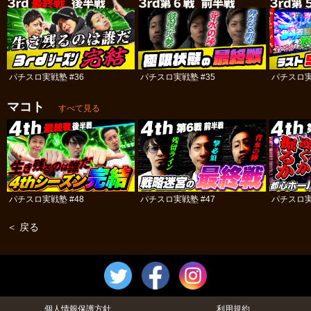
パチスロ実戦塾 #36
パチスロ実戦塾 #35
パチスロ実
マコト
すべて見る
パチスロ実戦塾 #48
パチスロ実戦塾 #47
パチスロ実
＜ 戻る
個人情報保護方針
利用規約