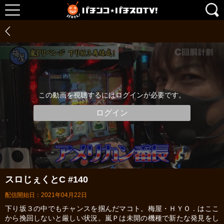
この動画を視聴するにはログインが必要です。
ログイン
スロじぇくとC #140
配信開始日：2021年04月22日
下り坂３の中でもチャンスを掴んだマコト。梅屋・ＨＹＯ．はここ
から挽回しないと厳しい状況。嵐Ｐは未開の機種で新たな発見をし