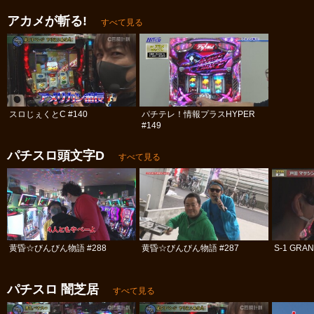
アカメが斬る!
すべて見る
スロじぇくとC #140
パチテレ！情報プラスHYPER
#149
パチスロ頭文字D
すべて見る
黄昏☆びんびん物語 #288
黄昏☆びんびん物語 #287
S-1 GRAN
パチスロ 闇芝居
すべて見る