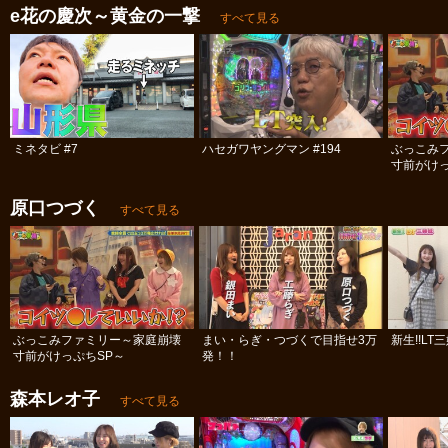
e花の慶次～黄金の一撃
すべて見る
ミネタビ #7
ハセガワヤングマン #194
ぶっこみ
寸前がけっ
原口つづく
すべて見る
ぶっこみファミリー～家庭崩壊
まい・らぎ・つづくで目指せ3万
新生!!LT
寸前がけっぷちSP～
発！！
森本レオ子
すべて見る