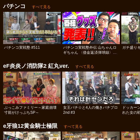
パチンコ
すべて見る
パチンコ実戦塾 #511
パチンコ実戦塾外伝 山ちゃんロ
ガチ盛りキ
ギちゃん 〈借金返済弾球録〉
#113
eF炎炎ノ消防隊2 紅丸ver.
すべて見る
ぶっこみファミリー～家庭崩壊
女王パチ☆と4人の働きパチプロ
ドッカー
寸前がけっぷちSP～
2nd #3
れた女の戦
e牙狼12黄金騎士極限
すべて見る