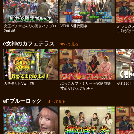
女王パチ☆と4人の働きパチプロ
VENUS世代闘争
ぶっこみ
2nd #6
寸前がけっ
e女神のカフェテラス
すべて見る
ガチモリFIVE T #6
ぶっこみファミリー～家庭崩壊
それゆけ！
寸前がけっぷちSP～
eFブルーロック
すべて見る