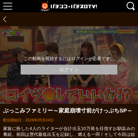
この動画を視聴するにはログインが必要です。
ログイン
ぶっこみファミリー～家庭崩壊寸前がけっぷちSP～
配信開始日：2026年05月24日
家族に扮した4人のライターが合計出玉10万発を目指すお馴染みの
番組。前回は歴代最低出玉を記録し、燃える一同！そして今回は始