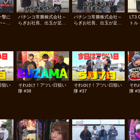
一撃に
パチンコ常勝株式会社～
パチンコ常勝株式会社～
LT
い～
らぎお社長、出玉が足り
らぎお社長、出玉が足り
トル
ません！～ #12
ません！～ #11
日狙い
それゆけ！アツい日狙い
それゆけ！アツい日狙い
それ
隊 #38
隊 #37
隊 #3