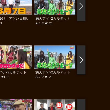
ゆけ！アツい日狙い
満天アゲ×2カルテット
パチンコ常勝株式会
3
ACT2 #121
らぎお社長、出玉が
ません！～ #12
アゲ×2カルテット
満天アゲ×2カルテット
パチンコ常勝株式会
 #122
ACT2 #121
らぎお社長、出玉が
ません！～ #6