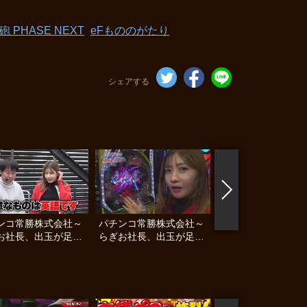
PHASE NEXT
eFもののがたり
シェアする
ンコ常勝株式会社～
パチンコ常勝株式会社～
パチンコ常勝株式会
お社長、出玉が足り
らぎお社長、出玉が足り
らぎお社長、出玉が
！～ #5
ません！～ #6
ません！～ #8