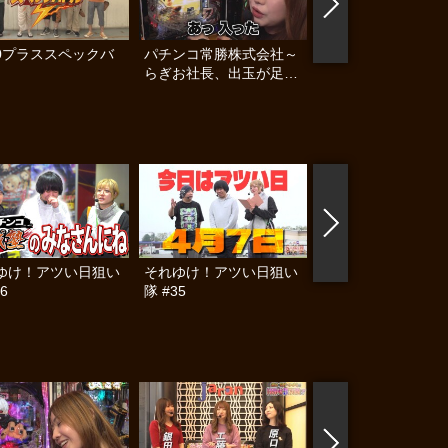
3.0プラススペックバ
パチンコ常勝株式会社～
パチンコ常勝株式会
らぎお社長、出玉が足り
らぎお社長、出玉が
ません！～ #10
ません！～ #9
ゆけ！アツい日狙い
それゆけ！アツい日狙い
それゆけ！アツい日
6
隊 #35
隊 #34