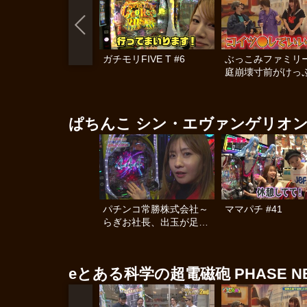
ガチモリFIVE T #6
ぶっこみファミリ
庭崩壊寸前がけっぷ
～
ぱちんこ シン・エヴァンゲリオン PR
パチンコ常勝株式会社～
ママパチ #41
らぎお社長、出玉が足り
ません！～ #6
eとある科学の超電磁砲 PHASE N