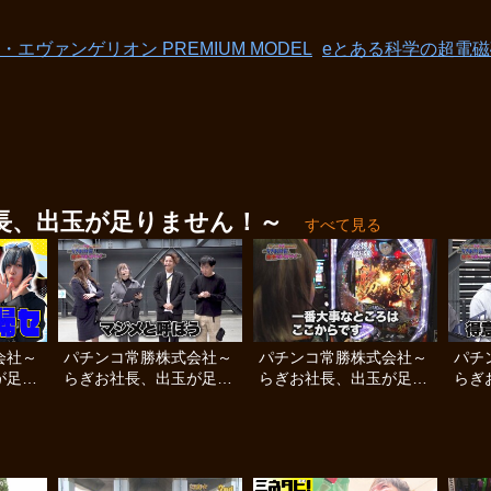
・エヴァンゲリオン PREMIUM MODEL
eとある科学の超電磁砲 
長、出玉が足りません！～
すべて見る
会社～
パチンコ常勝株式会社～
パチンコ常勝株式会社～
パチ
が足り
らぎお社長、出玉が足り
らぎお社長、出玉が足り
らぎ
ません！～ #3
ません！～ #4
ません