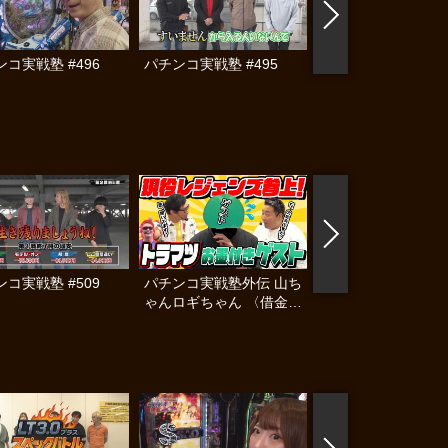
コ実戦塾 #496
パチンコ実戦塾 #495
パチンコ超理論！ド
ジャイ #49
コ実戦塾 #509
パチンコ実戦塾外伝 山ち
ガチモリFIVE T #7
ゃんロギちゃん 〈借金返
済弾球録〉 #111