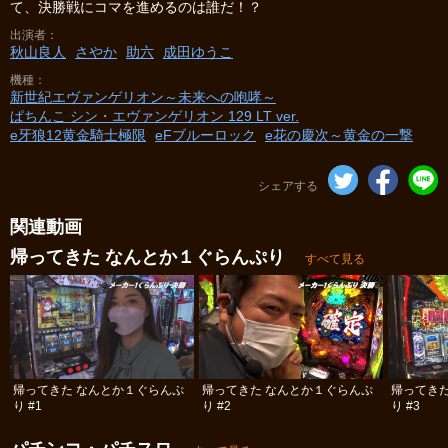
て、決勝戦にコマを進めるのは誰だ！？
出演者
秋山良人
さやか
助六
成田ゆうこ
機種
新世紀エヴァンゲリオン～未来への咆哮～
ぱちんこ シン・エヴァンゲリオン 129 LT ver.
e牙狼12黄金騎士極限
eFブルーロック
e花の慶次～黄金の一撃
シェアする
関連動画
帰ってきた なんとか１ぐらんぷり
すべて見る
帰ってきた なんとか１ぐらんぷ
帰ってきた なんとか１ぐらんぷ
帰ってき
り #1
り #2
り #3