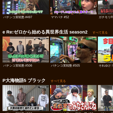
パチンコ実戦塾 #497
ママパチ #52
ガチモリFIV
e Re:ゼロから始める異世界生活 season2
すべて見る
パチンコ実戦塾 #506
パチンコ実戦塾 #505
それゆけ！
P大海物語5 ブラック
すべて見る