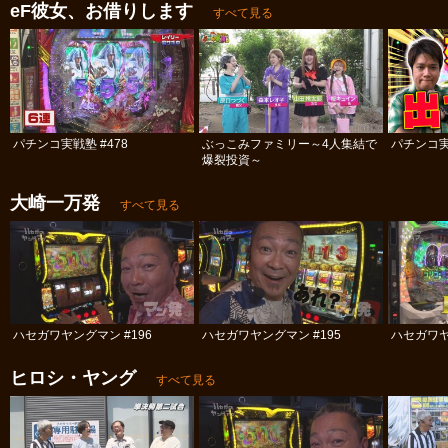
eF彼女、お借りします
すべて見る
パチンコ実戦塾 #478
ぶっこみファミリー～4人集結で
パチンコ実
爆裂投資～
大崎一万発
すべて見る
ハセガワヤングマン #196
ハセガワヤングマン #195
ハセガワヤ
ヒロシ・ヤング
すべて見る