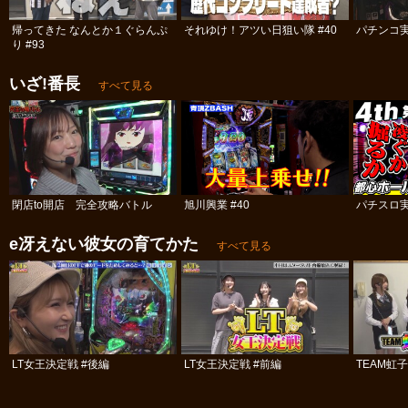
帰ってきた なんとか１ぐらんぷ
それゆけ！アツい日狙い隊 #40
パチンコ実
り #93
いざ!番長
すべて見る
閉店to開店 完全攻略バトル
旭川興業 #40
パチスロ実
e冴えない彼女の育てかた
すべて見る
LT女王決定戦 #後編
LT女王決定戦 #前編
TEAM虹