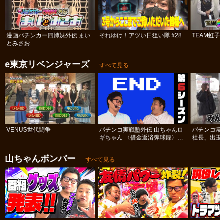
漫画パチンカー四姉妹外伝 まい
それゆけ！アツい日狙い隊 #28
TEAM虹
とみさお
e東京リベンジャーズ
すべて見る
VENUS世代闘争
パチンコ実戦塾外伝 山ちゃんロ
パチンコ
ギちゃん 〈借金返済弾球録〉
社長、出
#98
#12
山ちゃんボンバー
すべて見る