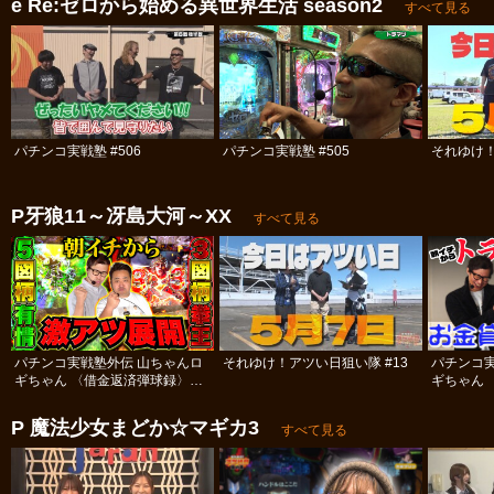
e Re:ゼロから始める異世界生活 season2
すべて見る
パチンコ実戦塾 #506
パチンコ実戦塾 #505
それゆけ！
P牙狼11～冴島大河～XX
すべて見る
パチンコ実戦塾外伝 山ちゃんロ
それゆけ！アツい日狙い隊 #13
パチンコ
ギちゃん 〈借金返済弾球録〉
ギちゃん 
#69
#43
P 魔法少女まどか☆マギカ3
すべて見る