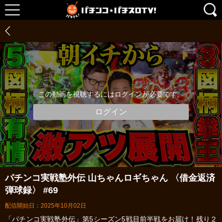
この動画を視聴するにはログインが必要です。
ログイン
パチンコ実戦塾外伝 山ちゃんロギちゃん 〈借金返済
弾球録〉 #69
配信開始日：2025年10月02日
「パチンコ実戦塾外伝」第5シーズン5戦目前半戦をお届け！残り２