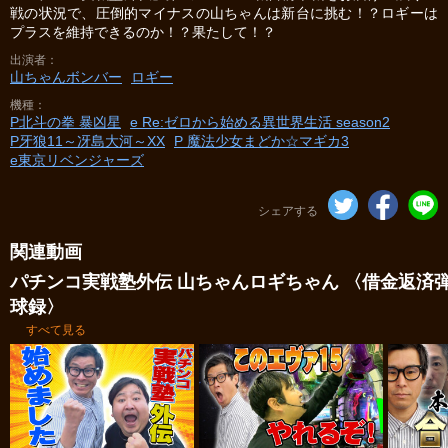
戦の状況で、圧倒的マイナスの山ちゃんは新台に挑む！？ロギーは
プラスを維持できるのか！？果たして！？
出演者
山ちゃんボンバー
ロギー
機種
P北斗の拳 暴凶星
e Re:ゼロから始める異世界生活 season2
P牙狼11～冴島大河～XX
P 魔法少女まどか☆マギカ3
e東京リベンジャーズ
シェアする
関連動画
パチンコ実戦塾外伝 山ちゃんロギちゃん 〈借金返済
球録〉
すべて見る