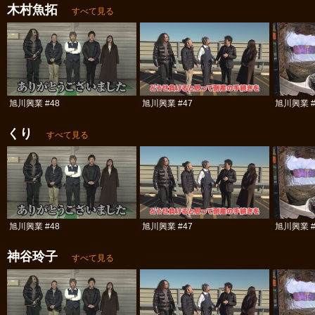
木村魚拓
すべて見る
旭川興業 #48
旭川興業 #47
旭川興業 #
くり
すべて見る
旭川興業 #48
旭川興業 #47
旭川興業 #
神谷玲子
すべて見る