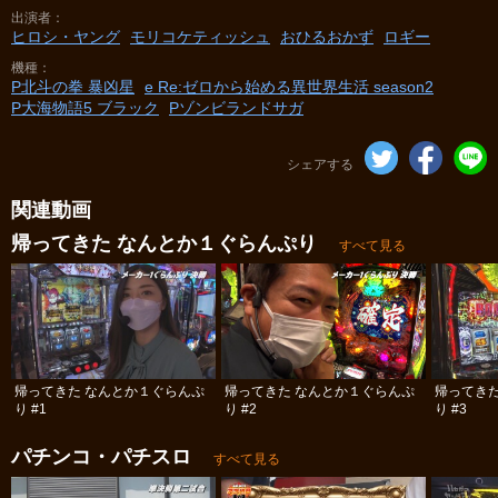
出演者
ヒロシ・ヤング
モリコケティッシュ
おひるおかず
ロギー
機種
P北斗の拳 暴凶星
e Re:ゼロから始める異世界生活 season2
P大海物語5 ブラック
Pゾンビランドサガ
シェアする
関連動画
帰ってきた なんとか１ぐらんぷり
すべて見る
帰ってきた なんとか１ぐらんぷ
帰ってきた なんとか１ぐらんぷ
帰ってき
り #1
り #2
り #3
パチンコ・パチスロ
すべて見る