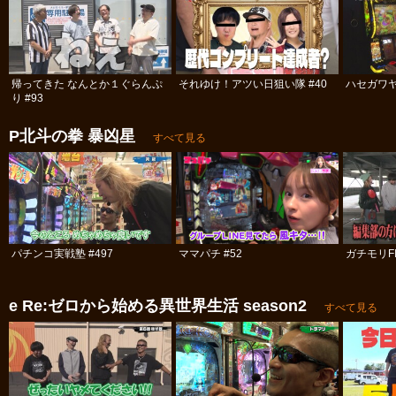
帰ってきた なんとか１ぐらんぷ
それゆけ！アツい日狙い隊 #40
ハセガワヤ
り #93
P北斗の拳 暴凶星
すべて見る
パチンコ実戦塾 #497
ママパチ #52
ガチモリFIV
e Re:ゼロから始める異世界生活 season2
すべて見る