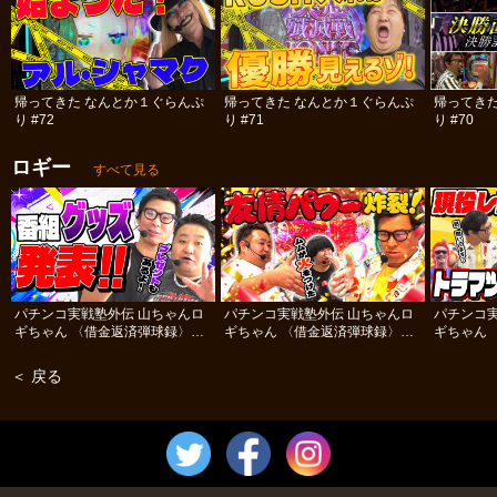
帰ってきた なんとか１ぐらんぷ
帰ってきた なんとか１ぐらんぷ
帰ってき
り #72
り #71
り #70
ロギー
すべて見る
パチンコ実戦塾外伝 山ちゃんロ
パチンコ実戦塾外伝 山ちゃんロ
パチンコ
ギちゃん 〈借金返済弾球録〉
ギちゃん 〈借金返済弾球録〉
ギちゃん 
#113
#112
#111
＜ 戻る