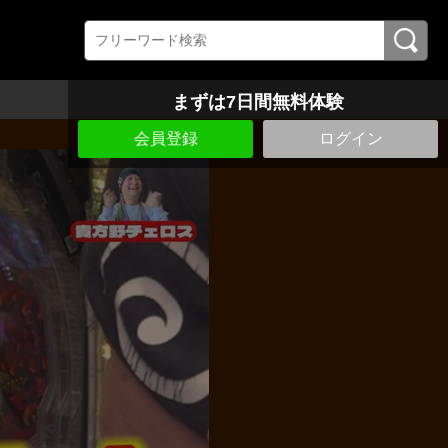
まずは7日間無料体験
会員登録
ログイン