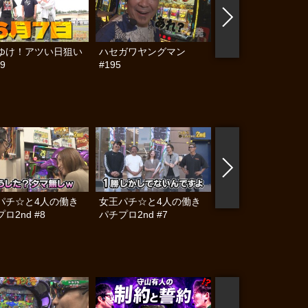
ゆけ！アツい日狙い
ハセガワヤングマン
帰ってきた なんと
9
#195
らんぷり #91
パチ☆と4人の働き
女王パチ☆と4人の働き
パチンコ実戦塾 #50
ロ2nd #8
パチプロ2nd #7