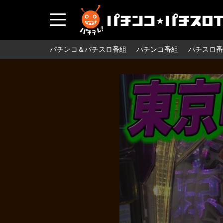
パチンコ＆パチスロ番組
パチンコ番組
パチスロ番