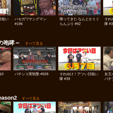
日狙い
ハセガワヤングマン
帰ってきた なんとか１ぐ
それ
#196
らんぷり #92
隊 #3
の咆哮～
すべて見る
10
パチンコ実戦塾 #509
それゆけ！アツい日狙い
女王
隊 #39
パチプ
ason2
すべて見る