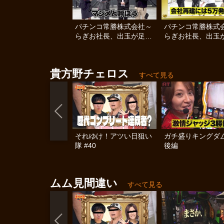
パチンコ常勝株式会社～
パチンコ常勝株式
らぎお社長、出玉が足り
らぎお社長、出玉
ません！～ #3
ません！～ #1
貴方野チェロス
すべて見る
それゆけ！アツい日狙い
ガチ盛りキングダム
隊 #40
後編
ムム見間違い
すべて見る