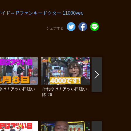
ド～ Pファンキードクター 11000ver.
シェアする
ゆけ！アツい日狙い
それゆけ！アツい日狙い
それゆけ！アツい日
隊 #6
隊 #7