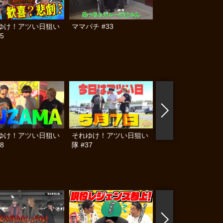
ゆけ！アツい日狙い
ママパチ #33
5
ゆけ！アツい日狙い
それゆけ！アツい日狙い
それゆけ！アツい日
8
隊 #37
隊 #36