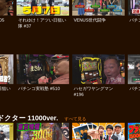
05
それゆけ！アツい日狙い
VENUS世代闘争
パチン
隊 #37
日狙い
パチンコ実戦塾 #510
ハセガワヤングマン
パチン
#196
ー 11000ver.
すべて見る