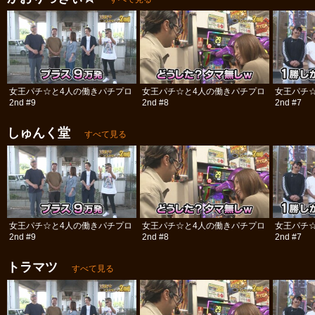
女王パチ☆と4人の働きパチプロ
女王パチ☆と4人の働きパチプロ
女王パチ
2nd #9
2nd #8
2nd #7
しゅんく堂
すべて見る
女王パチ☆と4人の働きパチプロ
女王パチ☆と4人の働きパチプロ
女王パチ
2nd #9
2nd #8
2nd #7
トラマツ
すべて見る