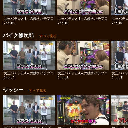
女王パチ☆と4人の働きパチプロ
女王パチ☆と4人の働きパチプロ
女王パチ
2nd #9
2nd #8
2nd #7
バイク修次郎
すべて見る
女王パチ☆と4人の働きパチプロ
女王パチ☆と4人の働きパチプロ
女王パチ
2nd #9
2nd #8
2nd #7
ヤッシー
すべて見る
女王パチ☆と4人の働きパチプロ
ガチモリFIVE T #8
ガチモリFIV