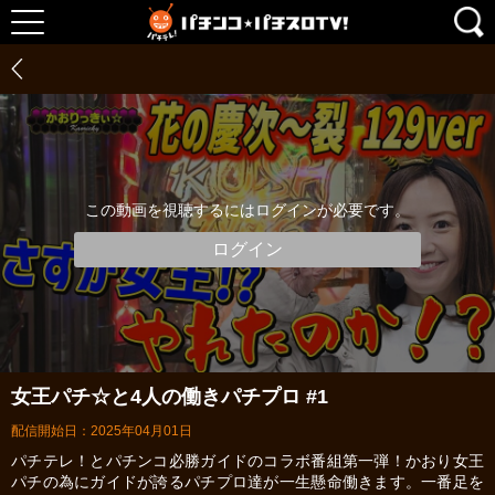
この動画を視聴するにはログインが必要です。
ログイン
女王パチ☆と4人の働きパチプロ #1
配信開始日：2025年04月01日
パチテレ！とパチンコ必勝ガイドのコラボ番組第一弾！かおり女王
パチの為にガイドが誇るパチプロ達が一生懸命働きます。一番足を