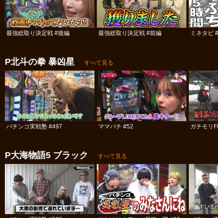
最強総取り決定戦 #後編
最強総取り決定戦 #前編
ミネタビ #
P北斗の拳 暴凶星
すべて見る
パチンコ実戦塾 #497
ママパチ #52
ガチモリFIV
P大海物語5 ブラック
すべて見る