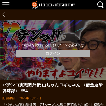
この動画を視聴するにはログインが必要です。
ログイン
パチンコ実戦塾外伝 山ちゃんロギちゃん 〈借金返済
弾球録〉 #54
配信開始日：2025年06月19日
「パチンコ実戦塾外伝」第5シーズン1戦目後半戦をお届け！初戦か