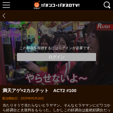
この動画を視聴するにはログインが必要です。
ログイン
満天アゲ×2カルテット ACT2 #100
配信開始日：2025年05月18日
当たりそうで当たらないヒラヤマン。そんなヒラヤマンにビワコか
ら好調台と太鼓判をもらった。しかしこの好調台は超絶好調台だっ