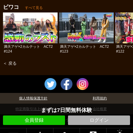
ビワコ
すべて見る
満天アゲ×2カルテット ACT2
満天アゲ×2カルテット ACT2
満天アゲ×
#124
#123
#122
＜ 戻る
個人情報保護方針
利用規約
特定商取引法上の表示
会社概要
まずは7日間無料体験
©パチテレ！
会員登録
ログイン