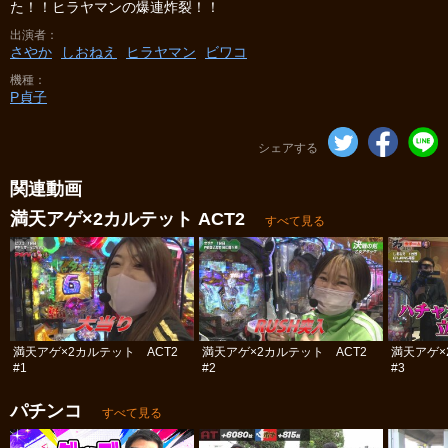
た！！ヒラヤマンの爆連炸裂！！
出演者
さやか
しおねえ
ヒラヤマン
ビワコ
機種
P貞子
シェアする
関連動画
満天アゲ×2カルテット ACT2
すべて見る
満天アゲ×2カルテット ACT2
満天アゲ×2カルテット ACT2
満天アゲ×
#1
#2
#3
パチンコ
すべて見る