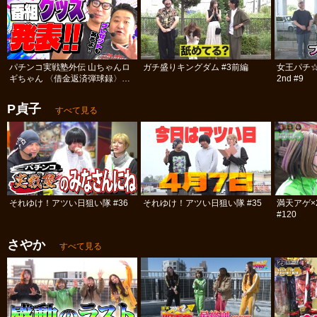
パチンコ実戦塾外伝 山ちゃんロ
ガチ盛りキングダム #3前編
女王パチ
ギちゃん 〈借金返済弾球録〉
2nd #9
#113
P貞子
すべて見る
それゆけ！アツい日狙い隊 #36
それゆけ！アツい日狙い隊 #35
満天アゲ×
#120
さやか
すべて見る