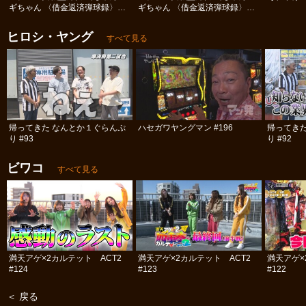
ギちゃん 〈借金返済弾球録〉
ギちゃん 〈借金返済弾球録〉
#110
#109
ヒロシ・ヤング
すべて見る
帰ってきた なんとか１ぐらんぷ
ハセガワヤングマン #196
帰ってき
り #93
り #92
ビワコ
すべて見る
満天アゲ×2カルテット ACT2
満天アゲ×2カルテット ACT2
満天アゲ×
#124
#123
#122
＜ 戻る