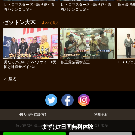
レトロマスターズ～語り継ぐ青
レトロマスターズ～語り継ぐ青
銀玉最強
春パチンコ伝説～
春パチンコ伝説～
ゼットン大木
すべて見る
男だらけのキャンパチナイト!!天
銀玉最強覇珍古王
LT3.0
国と地獄サバイバル
＜ 戻る
個人情報保護方針
利用規約
特定商取引法上の表示
会社概要
まずは7日間無料体験