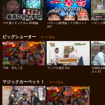
ガチ盛りキングダム #3後編
パチンコ超理論！ドテ助ジャイ
パチンコ実
#57
ビッグシューター
すべて見る
THE 羽モノ王
マニアの遺言 #12
玉袋筋太
ＤＸ #7
マジックカーペットⅠ
すべて見る