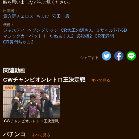
時を思い出しながらご覧ください。
出演者
貴方野チェロス
ちょび
安田一彦
機種
ジャスティ
ヘブンブリッジ
CR大工の源さん
ミサイル7-7-6D
マジックカーペットⅠ
たぬ吉くん2
必殺機2
CR花満開
CR黄門ちゃま2
シェアする
関連動画
GWチャンピオンレトロ王決定戦
すべて見る
GWチャンピオンレトロ王決定戦
パチンコ
すべて見る