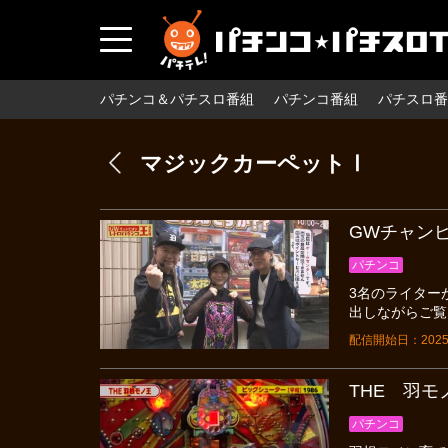
パチンコ＆パチスロ番組
パチンコ番組
パチスロ番
マジックカーペットⅠ
GWチャン
パチンコ
3名のライター
出しながらご覧
配信開始日：2025
THE 羽モ
パチンコ