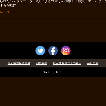
られたベテランライター3人による懐かしの羽根モノ勝負。ゲームセン
するが故!?
年12月15日
個人情報保護方針
利用規約
特定商取引法上の表示
会社概要
©パチテレ！