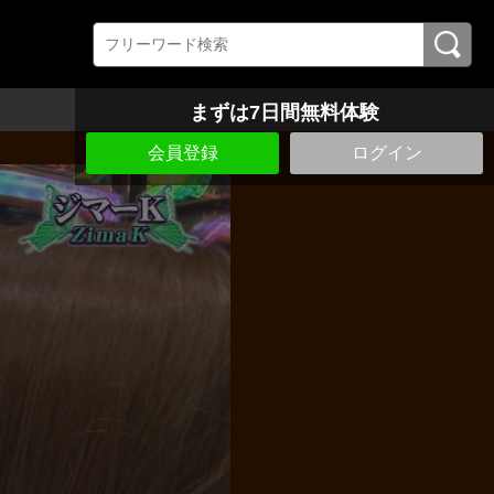
まずは7日間無料体験
会員登録
ログイン