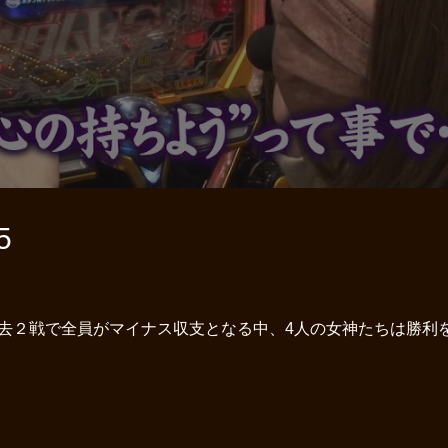
5
過去２戦で全員がマイナス収支となる中、4人の女神たちは勝利を