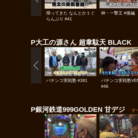
帰ってきた なんとか１ぐ
神・一撃王 #後編
らんぷり #41
P大工の源さん 超韋駄天 BLACK
パチンコ実戦塾 #381
パチンコ実戦塾VE
#46
P銀河鉄道999GOLDEN 甘デジ
す