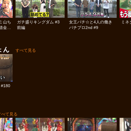
 山ち
ガチ盛りキングダム #3
女王パチ☆と4人の働き
ミネタ
借金返
前編
パチプロ2nd #9
じょん
すべて見る
#180
すべて見る