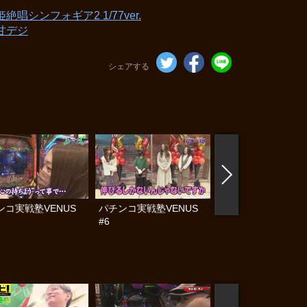
姫絶唱シンフォギア2 1/77ver.
 甘デジ
シェアする
ンコ実戦塾VENUS
パチンコ実戦塾VENUS
パチンコ実戦塾VEN
#6
#7