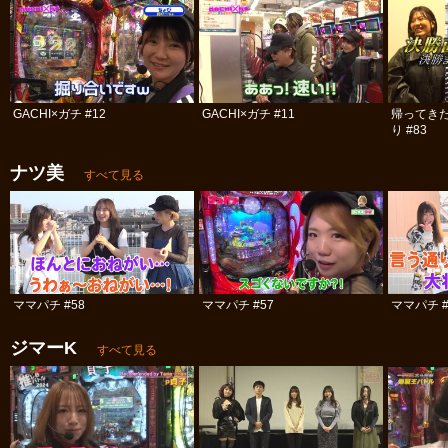
GACHI×ガチ #12
GACHI×ガチ #11
帰ってき
り #83
ナツ美
すべて見る
ママパチ #58
ママパチ #57
ママパチ #
ジマーK
すべて見る