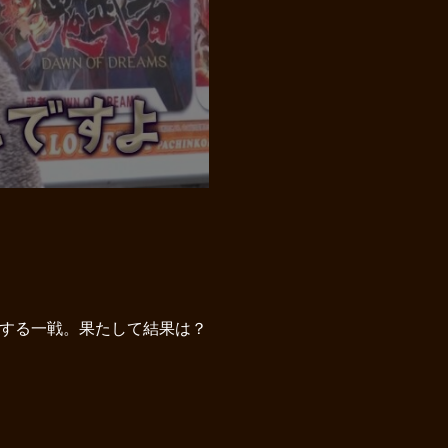
目する一戦。果たして結果は？