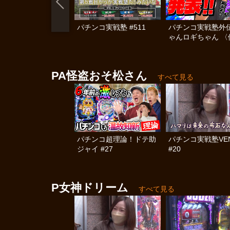
パチンコ実戦塾 #511
パチンコ実戦塾外伝
ゃんロギちゃん 〈
済弾球録〉 #113
PA怪盗おそ松さん
すべて見る
パチンコ超理論！ドテ助
パチンコ実戦塾VE
ジャイ #27
#20
P女神ドリーム
すべて見る