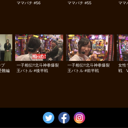
ママパチ #56
ママパチ #55
ママパ
ンプ
一子相伝!!北斗神拳爆裂
一子相伝!!北斗神拳爆裂
女性
受難編
王バトル #後半戦
王バトル #前半戦
戦 V