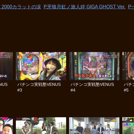
 2000カラットの涙
P牙狼月虹ノ旅人絆 GIGA GHOST Ver.
P
NUS
パチンコ実戦塾VENUS
パチンコ実戦塾VENUS
パチ
#3
#4
#5