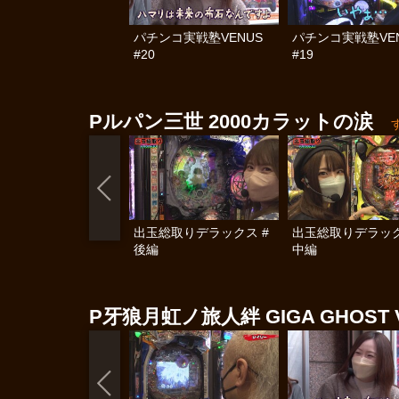
パチンコ実戦塾VENUS
パチンコ実戦塾VE
#20
#19
Pルパン三世 2000カラットの涙
出玉総取りデラックス #
出玉総取りデラック
後編
中編
P牙狼月虹ノ旅人絆 GIGA GHOST V