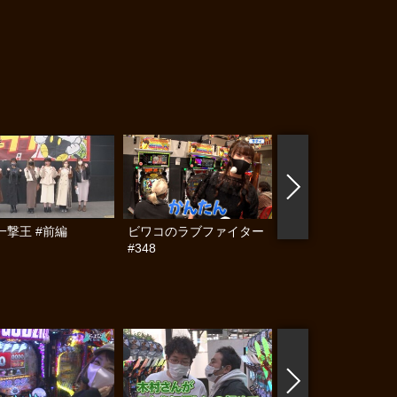
一撃王 #前編
ビワコのラブファイター
ヒロシ・ヤングアワ
#348
#563