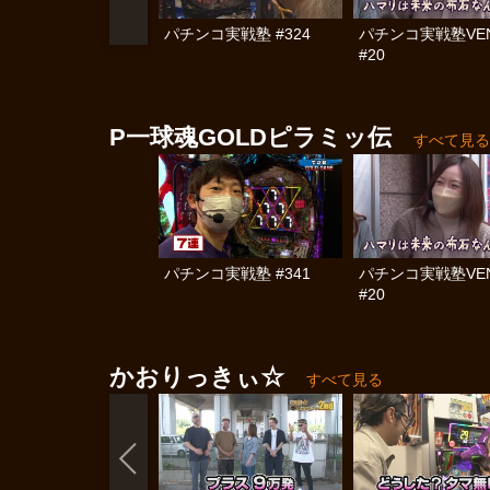
パチンコ実戦塾 #324
パチンコ実戦塾VE
#20
P一球魂GOLDピラミッ伝
すべて見る
パチンコ実戦塾 #341
パチンコ実戦塾VE
#20
かおりっきぃ☆
すべて見る