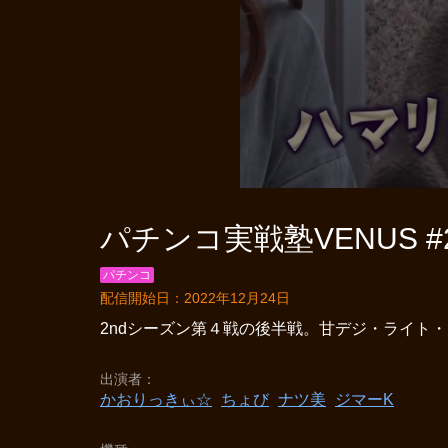
パチンコ実戦塾VENUS #
パチンコ
配信開始日：2022年12月24日
2ndシーズン第４戦の後半戦。甘デジ・ライト
出演者
かおりっきぃ☆
ちょび
ナツ美
ジマーK