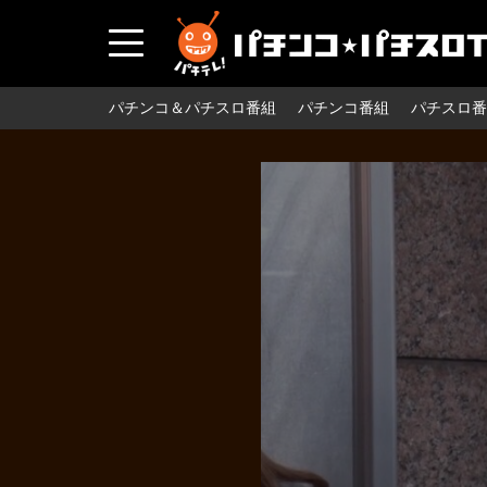
パチンコ＆パチスロ番組
パチンコ番組
パチスロ番