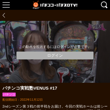
この動画を視聴するにはログインが必要です。
ログイン
パチンコ実戦塾VENUS #17
パチンコ
配信開始日：2022年11月12日
2ndシーズン第３戦の前半戦をお届け。今回の実戦ホールは前シー