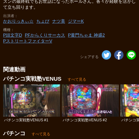
ズンの最終戦でもお世話になったホールさん。各々が経験を活かし
て立ち回ります。
出演者
かおりっきぃ☆
ちょび
ナツ美
ジマーK
機種
P頭文字D
PFからくりサーカス
P黄門ちゃま 神盛2
PストリートファイターV
シェアする
関連動画
パチンコ実戦塾VENUS
すべて見る
パチンコ実戦塾VENUS #1
パチンコ実戦塾VENUS #2
パチンコ実
パチンコ
すべて見る