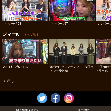
ママパチ #58
ママパチ #57
ママパチ #
ジマーK
すべて見る
2024推し台バトル
地獄のドM-1グランプリ 女子ラ
一子相伝!
イター受難編
#後半戦
＜ 戻る
個人情報保護方針
利用規約