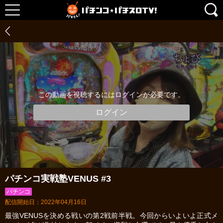
この動画を視聴するにはログインが必要です。
ログイン
パチンコ実戦塾VENUS #3
パチンコ
配信開始日：2022年04月16日
最強VENUSを決める戦いの第2戦前半戦。今回からいよいよ正式メ