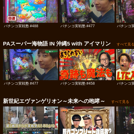
パチンコ実戦塾 #488
パチンコ実戦塾 #477
パチンコ実
PAスーパー海物語 IN 沖縄5 with アイマリン
すべて見
パチンコ実戦塾 #477
パチンコ実戦塾 #458
パチンコ実
新世紀エヴァンゲリオン～未来への咆哮～
すべて見る