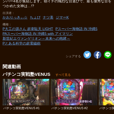
ンバー4名が集結します。朝イチの熾烈な台選びで、最も優秀な台を
つかめた女神は…!?
出演者
かおりっきぃ☆
ちょび
ナツ美
ジマーK
機種
P大工の源さん 超韋駄天 LIGHT
Pスーパー海物語 IN 沖縄5
PAスーパー海物語 IN 沖縄5 with アイマリン
新世紀エヴァンゲリオン～未来への咆哮～
Pとある科学の超電磁砲
シェアする
関連動画
パチンコ実戦塾VENUS
すべて見る
パチンコ実戦塾VENUS #1
パチンコ実戦塾VENUS #2
パチンコ実