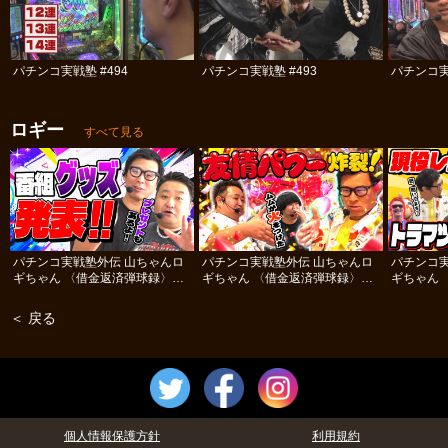
パチンコ実戦塾 #494
パチンコ実戦塾 #493
パチンコ実
ロギー
すべて見る
パチンコ実戦塾外伝 山ちゃんロ
パチンコ実戦塾外伝 山ちゃんロ
パチンコ
ギちゃん 〈借金返済弾球録〉
ギちゃん 〈借金返済弾球録〉
ギちゃん 
#113
#112
#111
＜ 戻る
個人情報保護方針
利用規約