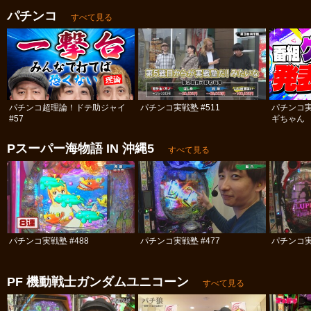
パチンコ
すべて見る
パチンコ超理論！ドテ助ジャイ
パチンコ実戦塾 #511
パチンコ
#57
ギちゃん 
#113
Pスーパー海物語 IN 沖縄5
すべて見る
パチンコ実戦塾 #488
パチンコ実戦塾 #477
パチンコ実
PF 機動戦士ガンダムユニコーン
すべて見る