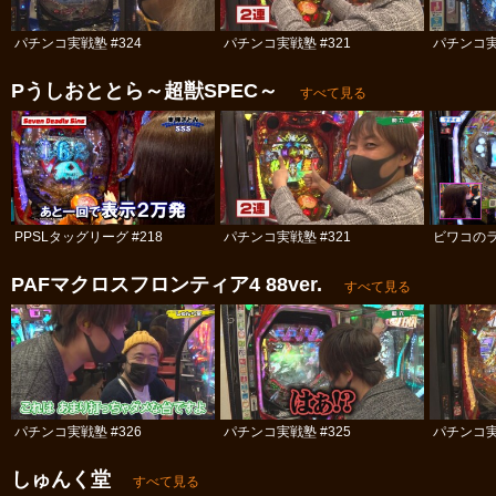
パチンコ実戦塾 #324
パチンコ実戦塾 #321
パチンコ実
Pうしおととら～超獣SPEC～
すべて見る
PPSLタッグリーグ #218
パチンコ実戦塾 #321
ビワコのラ
PAFマクロスフロンティア4 88ver.
すべて見る
パチンコ実戦塾 #326
パチンコ実戦塾 #325
パチンコ実
しゅんく堂
すべて見る