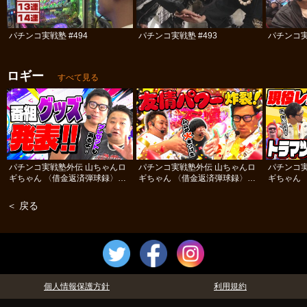
パチンコ実戦塾 #494
パチンコ実戦塾 #493
パチンコ実
ロギー
すべて見る
パチンコ実戦塾外伝 山ちゃんロ
パチンコ実戦塾外伝 山ちゃんロ
パチンコ
ギちゃん 〈借金返済弾球録〉
ギちゃん 〈借金返済弾球録〉
ギちゃん 
#113
#112
#111
＜ 戻る
個人情報保護方針
利用規約