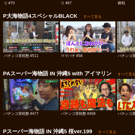
り #70
り #67
鋒戦
P大海物語4スペシャルBLACK
すべて見る
パチンコ実戦塾 #511
ママパチ #58
パチンコ実
PAスーパー海物語 IN 沖縄5 with アイマリン
すべて見
パチンコ実戦塾 #477
パチンコ実戦塾 #458
パチンコ実
Pスーパー海物語 IN 沖縄5 桜ver.199
すべて見る