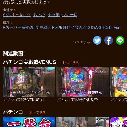
行錯誤した実戦の結末は？
出演者
かおりっきぃ☆
ちょび
ナツ美
ジマーK
機種
Pスーパー海物語 IN 沖縄5
P牙狼月虹ノ旅人絆 GIGA GHOST Ver.
シェアする
関連動画
パチンコ実戦塾VENUS
すべて見る
パチンコ実戦塾VENUS #1
パチンコ実戦塾VENUS #2
パチンコ実
パチンコ
すべて見る