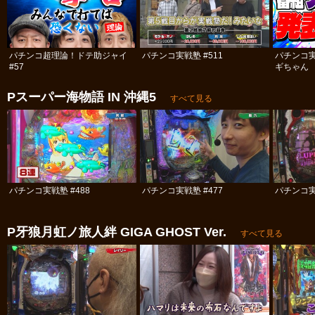
パチンコ超理論！ドテ助ジャイ
パチンコ実戦塾 #511
パチンコ
#57
ギちゃん 
#113
Pスーパー海物語 IN 沖縄5
すべて見る
パチンコ実戦塾 #488
パチンコ実戦塾 #477
パチンコ実
P牙狼月虹ノ旅人絆 GIGA GHOST Ver.
すべて見る