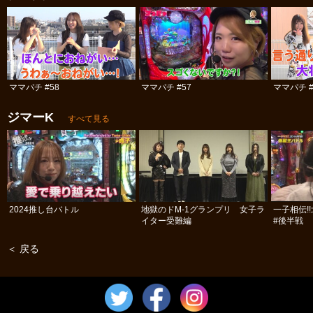
ママパチ #58
ママパチ #57
ママパチ #
ジマーK
すべて見る
2024推し台バトル
地獄のドM-1グランプリ 女子ラ
一子相伝!
イター受難編
#後半戦
＜ 戻る