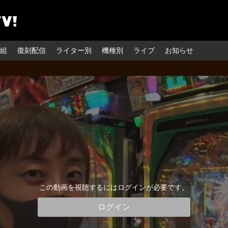
組
復刻配信
ライター別
機種別
ライブ
お知らせ
この動画を視聴するにはログインが必要です。
ログイン