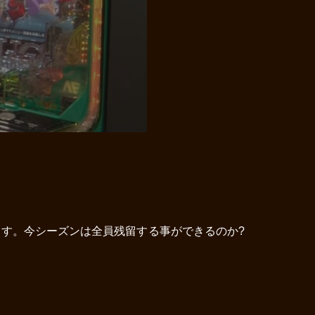
ます。今シーズンは全員残留する事ができるのか?