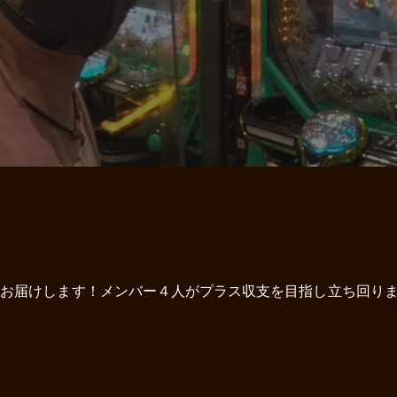
をお届けします！メンバー４人がプラス収支を目指し立ち回り