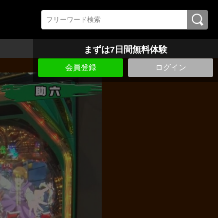
まずは7日間無料体験
会員登録
ログイン