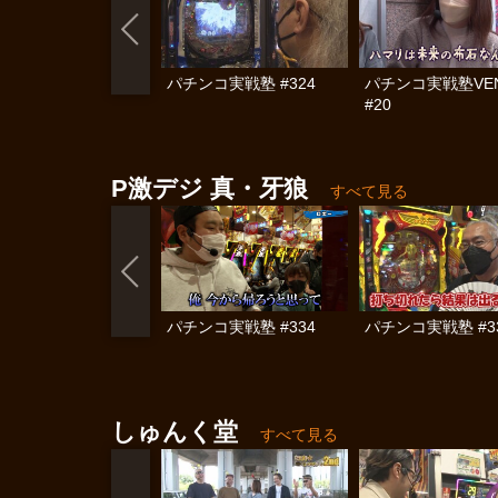
パチンコ実戦塾 #324
パチンコ実戦塾VE
#20
P激デジ 真・牙狼
すべて見る
パチンコ実戦塾 #334
パチンコ実戦塾 #3
しゅんく堂
すべて見る