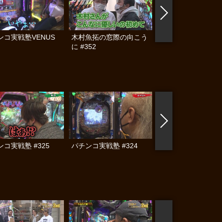
ンコ実戦塾VENUS
木村魚拓の窓際の向こう
パチンコ実戦塾VEN
に #352
#16
コ実戦塾 #325
パチンコ実戦塾 #324
パチンコ実戦塾 #32