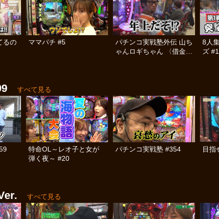
てるの
ママパチ #5
パチンコ実戦塾外伝 山ち
8人
ゃんロギちゃん 〈借金返
ズ #1
済弾球録〉 #19
9
すべて見る
59
特命OL～レオ子と女が
パチンコ実戦塾 #354
目指
弾く夜～ #20
er.
すべて見る