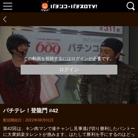
この動画を視聴するにはログインが必要です。
ログイン
パチテレ！登龍門 #42
配信開始日：2022年08月01日
第42回は、キン肉マンで連チャンし見事逃げ切り勝利したバントー
に大衆娯楽タレントが挑みます。はたして勝利を手にするのはどっ