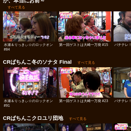
か、本当にお前～
すべて見る
水瀬＆りっきぃ☆のロックオン
第一回ゲストは大崎一万発 #15
パチテレ！
#84
CRぱちんこ冬のソナタ Final
すべて見る
水瀬＆りっきぃ☆のロックオン
第一回ゲストは大崎一万発 #23
パチテレ！
#91
CRぱちんこクロユリ団地
すべて見る