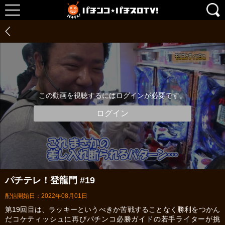
この動画を視聴するにはログインが必要です。
ログイン
パチテレ！登龍門 #19
配信開始日：2022年08月01日
第19回目は、ラッキーというべきか苦戦することなく勝利をつかん
だコケティッシュに再びパチンコ必勝ガイドの若手ライターが挑