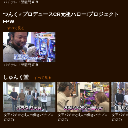
パチテレ！登龍門 #19
つんく♂プロデュースCR元祖ハロー!プロジェクト
FPW
すべて見る
パチテレ！登龍門 #19
しゅんく堂
すべて見る
女王パチ☆と4人の働きパチプロ
女王パチ☆と4人の働きパチプロ
女王パチ
2nd #9
2nd #8
2nd #7