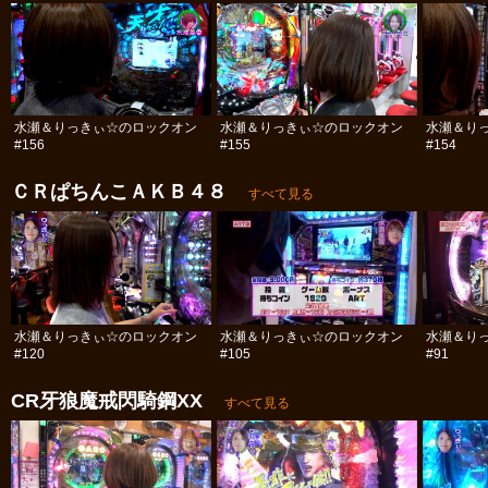
水瀬＆りっきぃ☆のロックオン
水瀬＆りっきぃ☆のロックオン
水瀬＆り
#156
#155
#154
ＣＲぱちんこＡＫＢ４８
すべて見る
水瀬＆りっきぃ☆のロックオン
水瀬＆りっきぃ☆のロックオン
水瀬＆り
#120
#105
#91
CR牙狼魔戒閃騎鋼XX
すべて見る