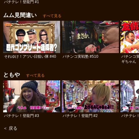
パチテレ！登龍門 #1
ムム見間違い
すべて見る
それゆけ！アツい日狙い隊 #40
パチンコ実戦塾 #510
パチンコ
ギちゃん 
#112
ともや
すべて見る
パチテレ！登龍門 #3
パチテレ！登龍門 #2
パチテレ！
＜ 戻る