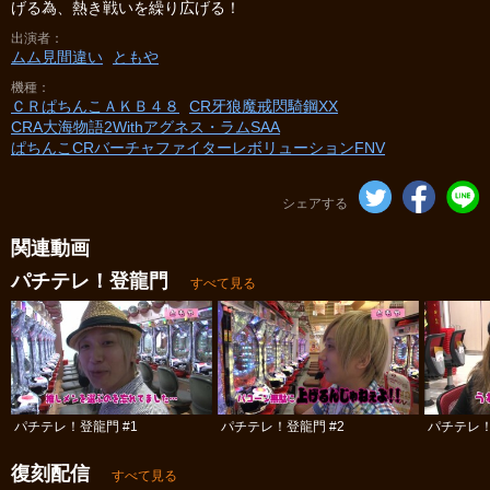
げる為、熱き戦いを繰り広げる！
出演者
ムム見間違い
ともや
機種
ＣＲぱちんこＡＫＢ４８
CR牙狼魔戒閃騎鋼XX
CRA大海物語2Withアグネス・ラムSAA
ぱちんこCRバーチャファイターレボリューションFNV
シェアする
関連動画
パチテレ！登龍門
すべて見る
パチテレ！登龍門 #1
パチテレ！登龍門 #2
パチテレ！
復刻配信
すべて見る