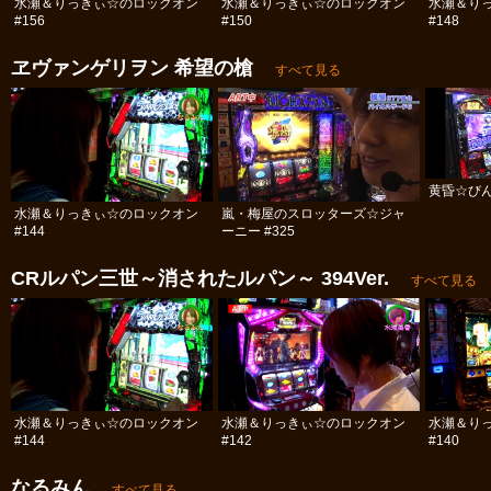
水瀬＆りっきぃ☆のロックオン
水瀬＆りっきぃ☆のロックオン
水瀬＆り
#156
#150
#148
ヱヴァンゲリヲン 希望の槍
すべて見る
黄昏☆びん
水瀬＆りっきぃ☆のロックオン
嵐・梅屋のスロッターズ☆ジャ
#144
ーニー #325
CRルパン三世～消されたルパン～ 394Ver.
すべて見る
水瀬＆りっきぃ☆のロックオン
水瀬＆りっきぃ☆のロックオン
水瀬＆り
#144
#142
#140
なるみん
すべて見る