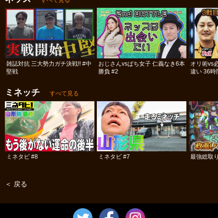
すべて見る
雑誌対抗 三大勢力ガチ決戦!! #中
おじさんvsぱち女子 仁義なき6本
オリ術vs
堅戦
勝負 #2
違い 36時
ミネッチ
すべて見る
ミネタビ #8
ミネタビ #7
最強総取り
＜ 戻る