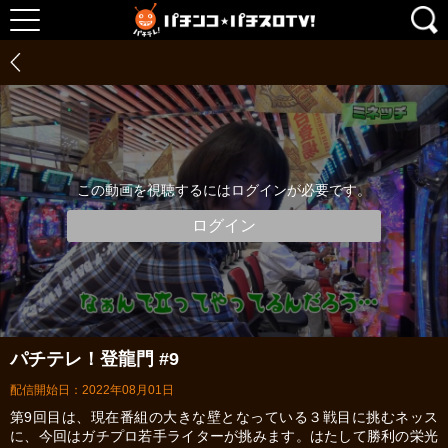
この動画を視聴するにはログインが必要です。
ログイン
パチテレ！登龍門 #9
配信開始日：2022年08月01日
第9回目は、現在番組の大きな壁となっている３戦目に挑むネッス
に、今回はガチプロ若手ライターが挑みます。はたして勝利の栄光