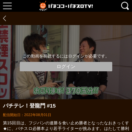
この動画を視聴するにはログインが必要です。
ログイン
パチテレ！登龍門 #15
配信開始日：2022年08月01日
第15回目は、フジパンの連勝を食い止め勝者となったなおきっくす
★に、パチスロ必勝本より若手ライターが挑みます。はたして勝利