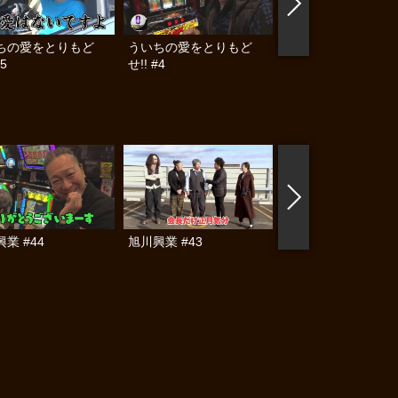
ちの愛をとりもど
ういちの愛をとりもど
ういちの愛をとりも
#5
せ!! #4
せ!! #3
業 #44
旭川興業 #43
旭川興業 #42