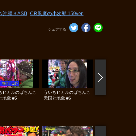
N沖縄３ASB
CR風魔の小次郎 159ver.
シェアする
ちヒカルのぱちんこ
ういちヒカルのぱちんこ
ういちヒカルのぱち
地獄 #5
天国と地獄 #6
天国と地獄 #7