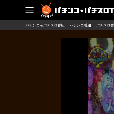
パチンコ＆パチスロ番組
パチンコ番組
パチスロ番