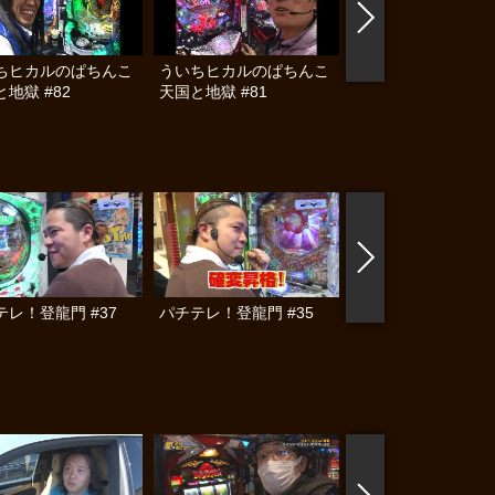
ちヒカルのぱちんこ
ういちヒカルのぱちんこ
ビジュR1パチ劇場 #
地獄 #82
天国と地獄 #81
テレ！登龍門 #37
パチテレ！登龍門 #35
黄昏☆びんびん物語
#175