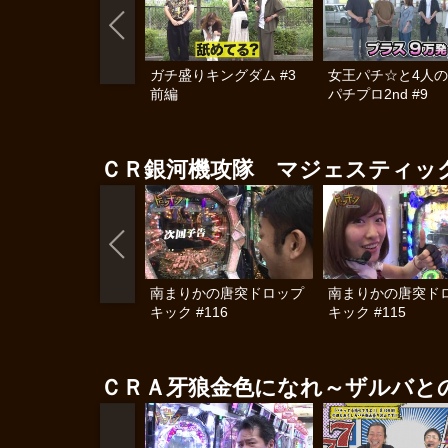
ガチ盛りキングダム #3
女王パチ☆と4人
前編
パチプロ2nd #9
ＣＲ銀河機攻隊 マジェスティッ
南まりかの唐突ドロップ
南まりかの唐突ド
キック #116
キック #115
ＣＲＡ牙狼金色になれ～ザルバと