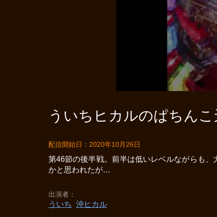
ういちヒカルのぱちんこ天
配信開始日：2020年10月26日
第46節の後半戦。前半は低いレベルながらも
かと思われたが…
出演者
ういち
沖ヒカル