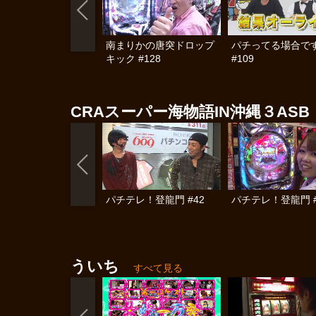
南まりかの唐突ドロップ
パチってる場合で
キック #128
#109
CRAスーパー海物語IN沖縄３ASB
パチテレ！登龍門 #42
パチテレ！登龍門 #
ういち
すべて見る