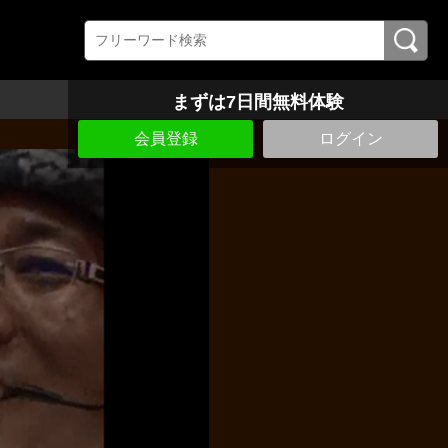
まずは7日間無料体験
会員登録
ログイン