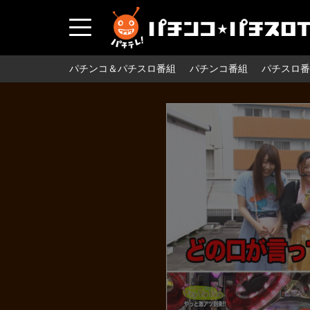
パチンコ＆パチスロ番組
パチンコ番組
パチスロ番