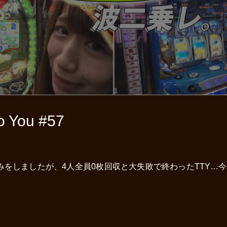
You #57
をしましたが、4人全員0枚回収と大失敗で終わったTTY…今