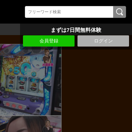
まずは7日間無料体験
会員登録
ログイン