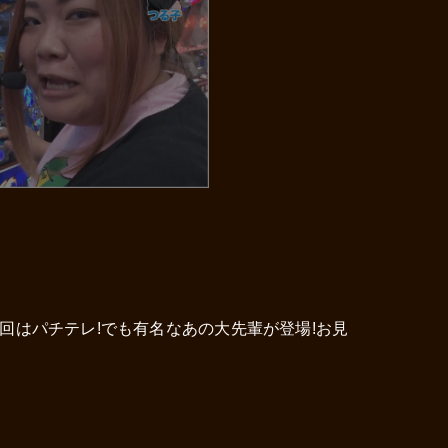
回はパチテレ!でも有名なあの大先輩が登場!お見