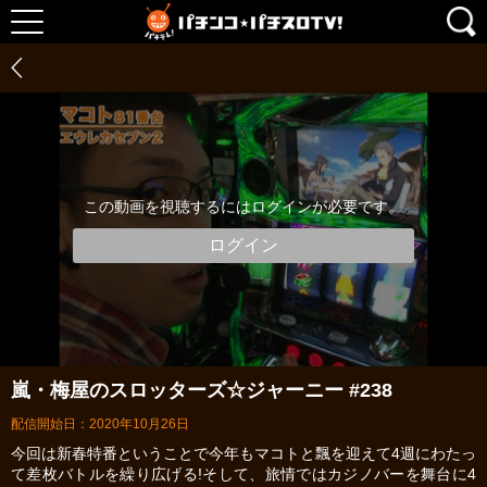
この動画を視聴するにはログインが必要です。
ログイン
嵐・梅屋のスロッターズ☆ジャーニー #238
配信開始日：2020年10月26日
今回は新春特番ということで今年もマコトと飄を迎えて4週にわたっ
て差枚バトルを繰り広げる!そして、旅情ではカジノバーを舞台に4