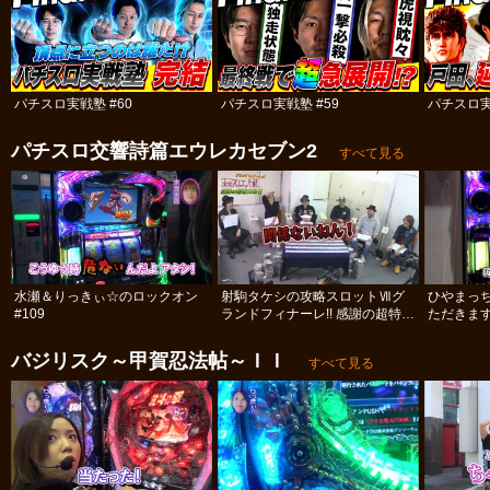
パチスロ実戦塾 #60
パチスロ実戦塾 #59
パチスロ実
パチスロ交響詩篇エウレカセブン2
すべて見る
水瀬＆りっきぃ☆のロックオン
射駒タケシの攻略スロットⅦグ
ひやまっ
#109
ランドフィナーレ!! 感謝の超特大
ただきます 
号!! 後編
バジリスク～甲賀忍法帖～ＩＩ
すべて見る