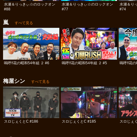
水瀬＆りっきぃ☆のロックオン
水瀬＆りっきぃ☆のロックオン
水瀬＆り
#88
#77
#74
嵐
すべて見る
嗚呼!!花の昭和54年組 ２ #6
嗚呼!!花の昭和54年組 ２ #5
嗚呼!!花の
梅屋シン
すべて見る
スロじぇくとC #186
スロじぇくとC #185
スロじぇくと