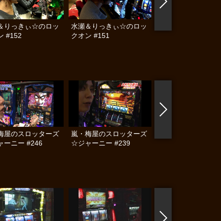
＆りっきぃ☆のロッ
水瀬＆りっきぃ☆のロッ
水瀬＆りっきぃ☆の
 #152
クオン #151
クオン #150
梅屋のスロッターズ
嵐・梅屋のスロッターズ
嵐・梅屋のスロッタ
ーニー #246
☆ジャーニー #239
☆ジャーニー #238