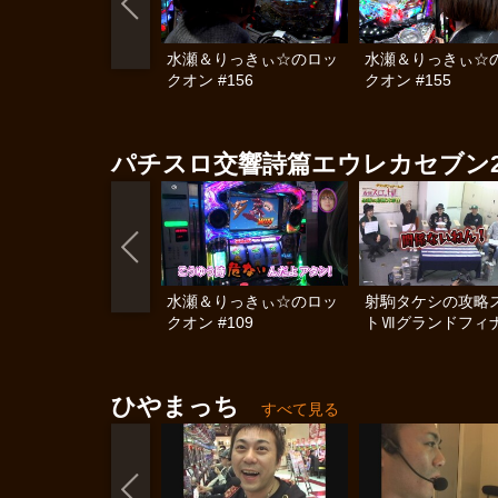
水瀬＆りっきぃ☆のロッ
水瀬＆りっきぃ☆
クオン #156
クオン #155
パチスロ交響詩篇エウレカセブン
水瀬＆りっきぃ☆のロッ
射駒タケシの攻略
クオン #109
トⅦグランドフィ
レ!! 感謝の超特大号!!
編
ひやまっち
すべて見る