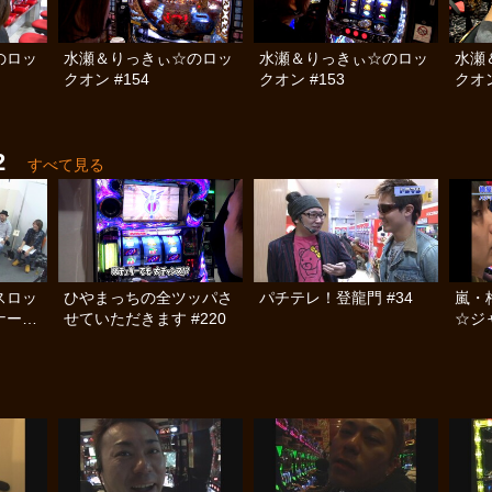
のロッ
水瀬＆りっきぃ☆のロッ
水瀬＆りっきぃ☆のロッ
水瀬
クオン #154
クオン #153
クオン
2
すべて見る
スロッ
ひやまっちの全ツッパさ
パチテレ！登龍門 #34
嵐・
ナー
せていただきます #220
☆ジャ
 後