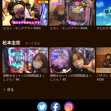
ヒロシ・ヤングアワー #563
ヒロシ・ヤングアワー #546
チビかデカ
松本圭世
すべて見る
射駒＆ゼットンの共闘戦線まっ
射駒＆ゼットンの共闘戦線まっ
パチテレ！
しぐら！ #6
しぐら！ #5
#156
＜ 戻る