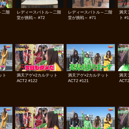
～二階
レディースバトル～二階
レディースバトル～二階
満天
堂が挑戦～ #72
堂が挑戦～ #71
ト #1
テット
満天アゲ×2カルテット
満天アゲ×2カルテット
満天
ACT2 #122
ACT2 #121
ACT2