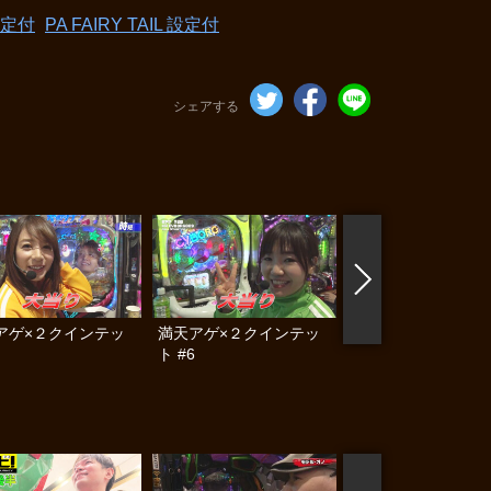
設定付
PA FAIRY TAIL 設定付
シェアする
アゲ×２クインテッ
満天アゲ×２クインテッ
満天アゲ×２クイン
ト #6
ト #7