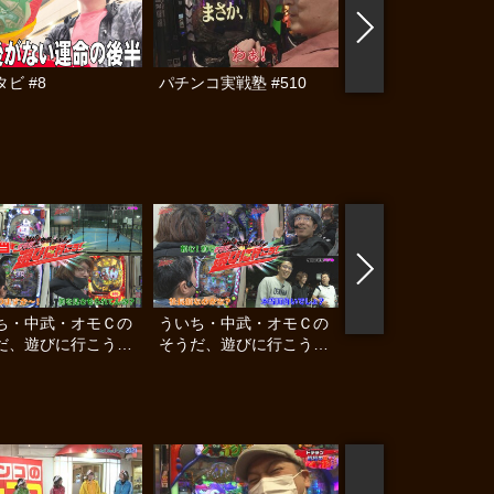
ビ #8
パチンコ実戦塾 #510
パチンコ実戦塾外伝
ゃんロギちゃん 〈
済弾球録〉 #112
ち・中武・オモＣの
ういち・中武・オモＣの
満天アゲ×２クイン
だ、遊びに行こう！
そうだ、遊びに行こう！
ト #41
#83