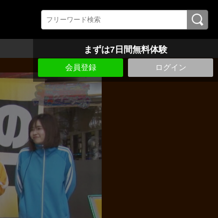
まずは7日間無料体験
会員登録
ログイン