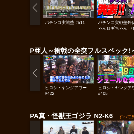
パチンコ実戦塾 #511
パチンコ実戦塾外伝
ゃんロギちゃん 〈
済弾球録〉 #113
P亜人～衝戟の全突フルスペック!～3
ヒロシ・ヤングアワー
ヒロシ・ヤングア
#422
#405
PA真・怪獣王ゴジラ N2‐K6
すべて