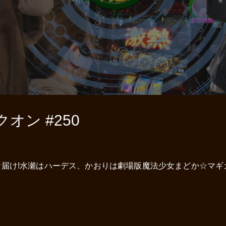
ン #250
お届け!水瀬はハーデス、かおりは劇場版魔法少女まどか☆マギ