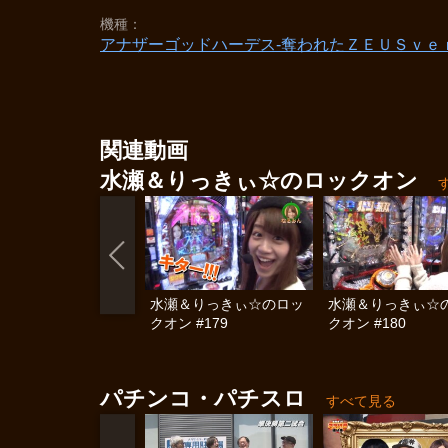
機種
アナザーゴッドハーデス-奪われたＺＥＵＳｖｅｒ
関連動画
水瀬＆りっきぃ☆のロックオン
水瀬＆りっきぃ☆のロッ
水瀬＆りっきぃ☆
クオン #179
クオン #180
パチンコ・パチスロ
すべて見る