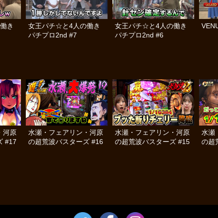
の働き
女王パチ☆と4人の働き
女王パチ☆と4人の働き
VE
パチプロ2nd #7
パチプロ2nd #6
・河原
水瀬・フェアリン・河原
水瀬・フェアリン・河原
水瀬
#17
の超荒波バスターズ #16
の超荒波バスターズ #15
の超