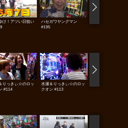
ゆけ！アツい日狙い
ハセガワヤングマン
帰ってきた なんと
9
#195
らんぷり #91
＆りっきぃ☆のロッ
水瀬＆りっきぃ☆のロッ
射駒タケシの攻略ス
 #114
クオン #113
トⅦグランドフィナ
レ!! 感謝の超特大号!!
編