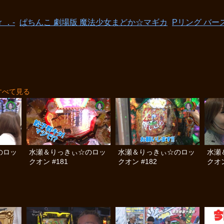
．-
ぱちんこ 劇場版 魔法少女まどか☆マギカ
Pリング バー
すべて見る
のロッ
水瀬＆りっきぃ☆のロッ
水瀬＆りっきぃ☆のロッ
水瀬
クオン #181
クオン #182
クオン