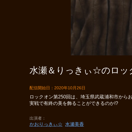
水瀬＆りっきぃ☆のロックオ
配信開始日：2020年10月26日
ロックオン第250回は、埼玉県武蔵浦和市から
実戦で有終の美を飾ることができるのか!?
出演者
かおりっきぃ☆
水瀬美香