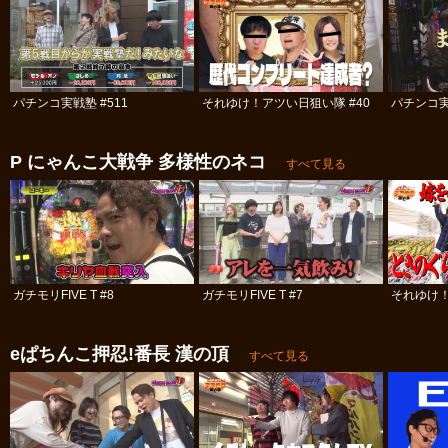
パチンコ実戦塾 #511
それゆけ！アツい日狙い隊 #40
パチンコ実
P にゃんこ大戦争 多様性のネコ
すべて見る
ガチモリFIVE T #8
ガチモリFIVE T #7
それゆけ！
eぱちんこ押忍!番長 漢の頂
すべて見る