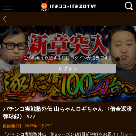
この動画を視聴するにはログインが必要です。
ログイン
パチンコ実戦塾外伝 山ちゃんロギちゃん 〈借金返済
弾球録〉 #77
配信開始日：2025年11月27日
「パチンコ実戦塾外伝」第6シーズン1戦目前半戦をお届け！前シー