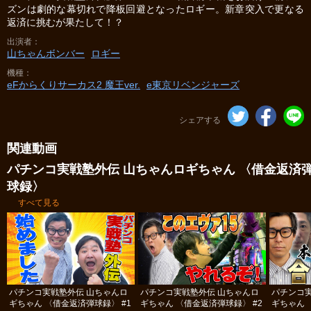
ズンは劇的な幕切れで降板回避となったロギー。新章突入で更なる
返済に挑むが果たして！？
出演者
山ちゃんボンバー
ロギー
機種
eFからくりサーカス2 魔王ver.
e東京リベンジャーズ
シェアする
関連動画
パチンコ実戦塾外伝 山ちゃんロギちゃん 〈借金返済
球録〉
すべて見る
パチンコ実戦塾外伝 山ちゃんロ
パチンコ実戦塾外伝 山ちゃんロ
パチンコ
ギちゃん 〈借金返済弾球録〉 #1
ギちゃん 〈借金返済弾球録〉 #2
ギちゃん 