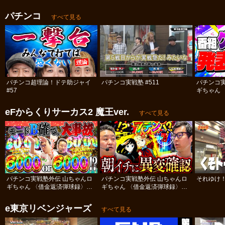
パチンコ
すべて見る
パチンコ超理論！ドテ助ジャイ
パチンコ実戦塾 #511
パチンコ
#57
ギちゃん 
#113
eFからくりサーカス2 魔王ver.
すべて見る
パチンコ実戦塾外伝 山ちゃんロ
パチンコ実戦塾外伝 山ちゃんロ
それゆけ！
ギちゃん 〈借金返済弾球録〉
ギちゃん 〈借金返済弾球録〉
#110
#109
e東京リベンジャーズ
すべて見る